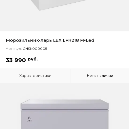
Морозильник-ларь LEX LFR218 FFLed
Артикул:
CHSK000005
руб.
33 990
Характеристики
Нет в наличии