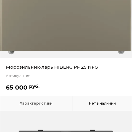
Морозильник-ларь HIBERG PF 25 NFG
Артикул:
нет
руб.
65 000
Характеристики
Нет в наличии