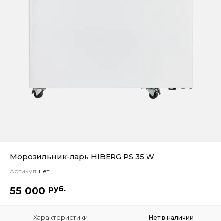
Морозильник-ларь HIBERG PS 35 W
Артикул:
нет
руб.
55 000
Характеристики
Нет в наличии