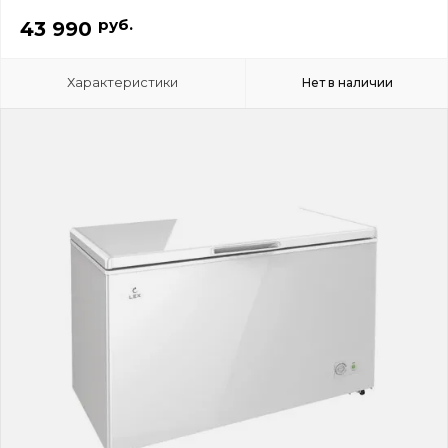
руб.
43 990
Характеристики
Нет в наличии