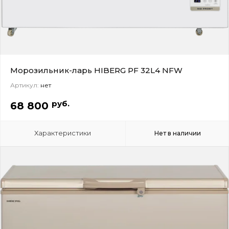
Морозильник-ларь HIBERG PF 32L4 NFW
Артикул:
нет
руб.
68 800
Характеристики
Нет в наличии