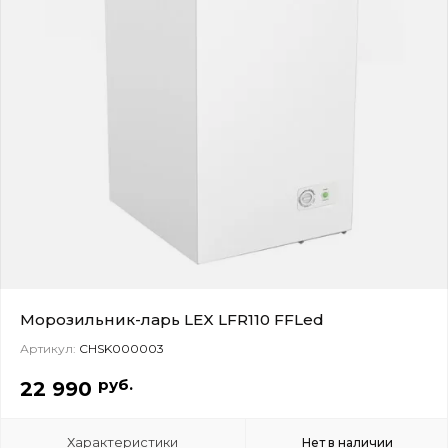
Морозильник-ларь LEX LFR110 FFLed
Артикул:
CHSK000003
руб.
22 990
Характеристики
Нет в наличии