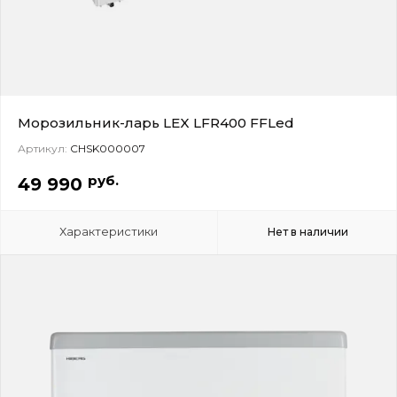
Морозильник-ларь LEX LFR400 FFLed
Артикул:
CHSK000007
руб.
49 990
Характеристики
Нет в наличии