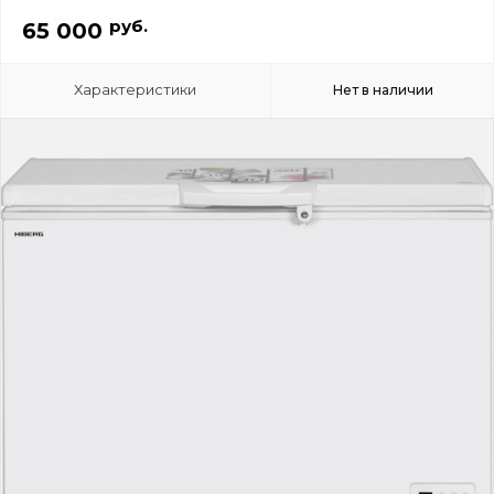
руб.
65 000
Характеристики
Нет в наличии