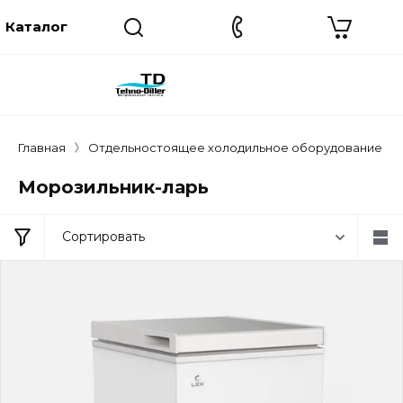
Главная
Отдельностоящее холодильное оборудование
Морозильник-ларь
Сортировать