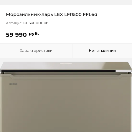
Морозильник-ларь LEX LFR500 FFLed
Артикул:
CHSK000008
руб.
59 990
Характеристики
Нет в наличии