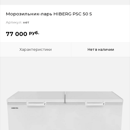
Морозильник-ларь HIBERG PSC 50 S
Артикул:
нет
руб.
77 000
Характеристики
Нет в наличии