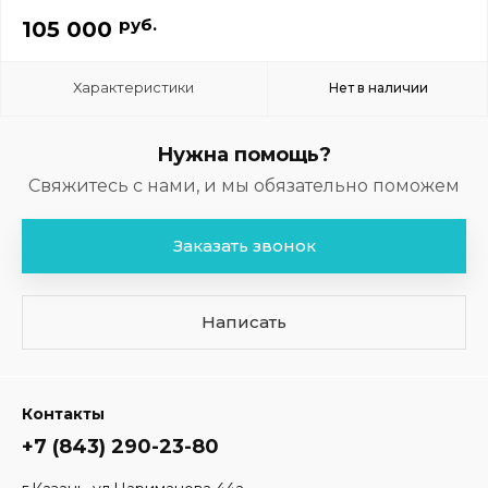
руб.
105 000
Характеристики
Нет в наличии
Нужна помощь?
Свяжитесь с нами, и мы обязательно поможем
Заказать звонок
Написать
Контакты
+7 (843) 290-23-80