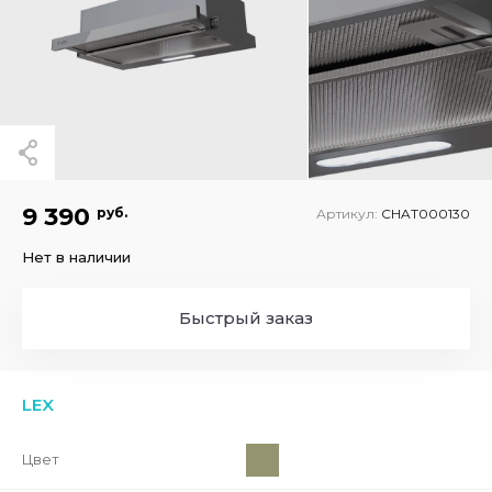
9 390
руб.
Артикул:
CHAT000130
Нет в наличии
Быстрый заказ
LEX
Цвет