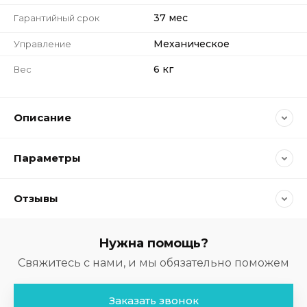
37 мес
Гарантийный срок
Механическое
Управление
6 кг
Вес
Описание
Параметры
Отзывы
Нужна помощь?
Свяжитесь с нами, и мы обязательно поможем
Заказать звонок