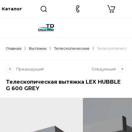
Главная
Вытяжки
Телескопические
Телескопическая
Предыдущий
Следующий
Телескопическая вытяжка LEX HUBBLE
G 600 GREY