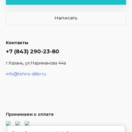
Написать
Контакты
+7 (843) 290-23-80
г.Казань, ул.Нариманова 44а
info@tehno-diller.ru
Принимаем к оплате