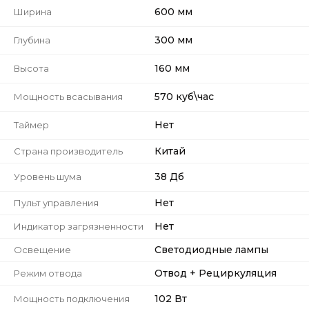
600 мм
Ширина
300 мм
Глубина
160 мм
Высота
570 куб\час
Мощность всасывания
Нет
Таймер
Китай
Страна производитель
38 Дб
Уровень шума
Нет
Пульт управления
Нет
Индикатор загрязненности
Светодиодные лампы
Освещение
Отвод + Рециркуляция
Режим отвода
102 Вт
Мощность подключения