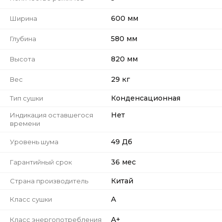
600 мм
Ширина
580 мм
Глубина
820 мм
Высота
29 кг
Вес
Конденсационная
Тип сушки
Нет
Индикация оставшегося
времени
49 Дб
Уровень шума
36 мес
Гарантийный срок
Китай
Страна производитель
A
Класс сушки
A+
Класс энергопотребления