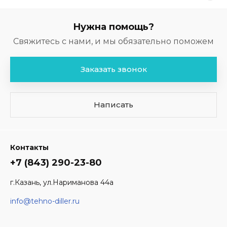
Нужна помощь?
Свяжитесь с нами, и мы обязательно поможем
Заказать звонок
Написать
Контакты
+7 (843) 290-23-80
г.Казань, ул.Нариманова 44а
info@tehno-diller.ru