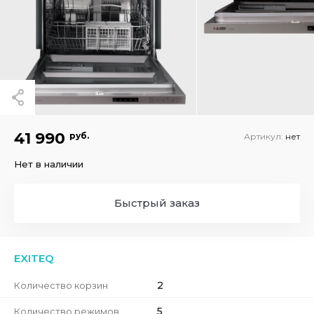
41 990
руб.
Артикул:
нет
Нет в наличии
Быстрый заказ
EXITEQ
2
Количество корзин
5
Количество режимов