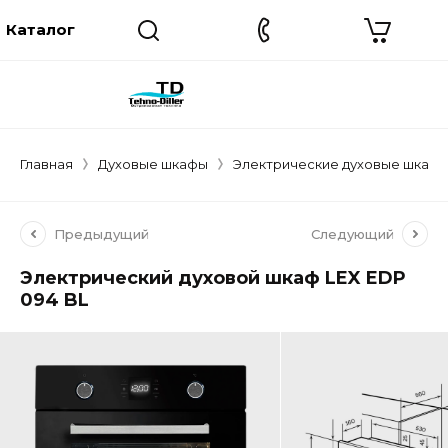
Главная
Духовые шкафы
Электрические духовые шкаф
Предыдущий
Следующий
Электрический духовой шкаф LEX EDP
094 BL