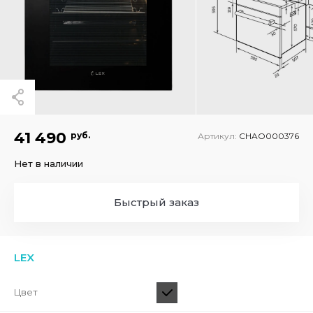
41 490
руб.
Артикул:
CHAO000376
Нет в наличии
Быстрый заказ
LEX
Цвет