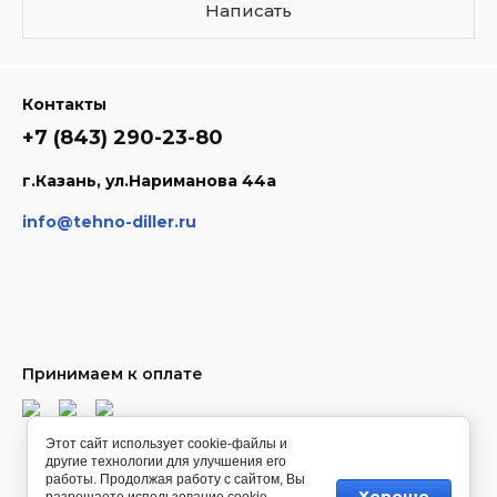
Написать
Контакты
+7 (843) 290-23-80
г.Казань, ул.Нариманова 44а
info@tehno-diller.ru
Принимаем к оплате
Этот сайт использует cookie-файлы и
другие технологии для улучшения его
© [2022] [Tehno-Diller]
работы. Продолжая работу с сайтом, Вы