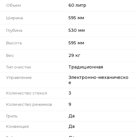
60 литр
Объем
595 мм
Ширина
530 мм
Глубина
595 мм
Высота
29 кг
Вес
Традиционная
Тип очистки
Электронно-механическо
Управление
е
3
Количество стекол
9
Количество режимов
Да
Гриль
Да
Конвекция