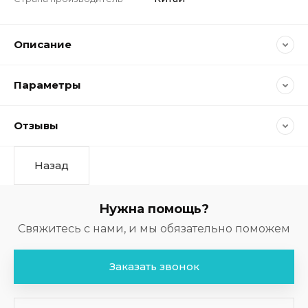
Описание
Параметры
Отзывы
Назад
Нужна помощь?
Свяжитесь с нами, и мы обязательно поможем
Заказать звонок