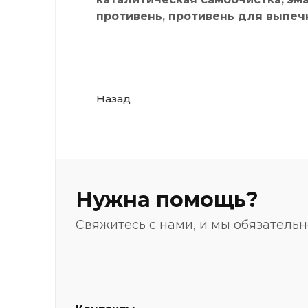
противень, противень для выпеч
Назад
Нужна помощь?
Свяжитесь с нами, и мы обязатель