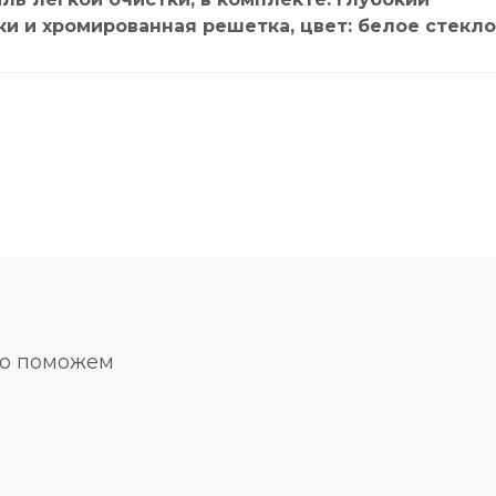
ки и хромированная решетка, цвет: белое стекло
но поможем