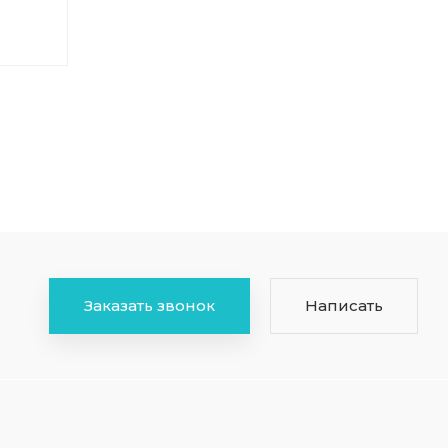
Заказать звонок
Написать