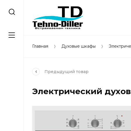
Главная
Духовые шкафы
Электрич
Предыдущий
товар
Электрический духов