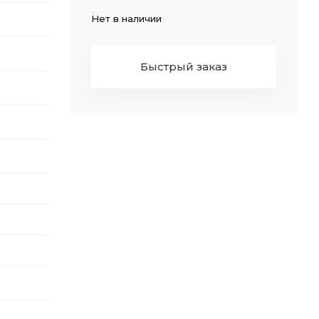
Нет в наличии
Быстрый заказ