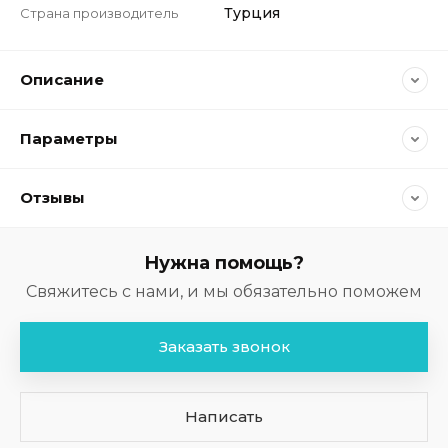
Турция
Страна производитель
Описание
Параметры
Отзывы
Нужна помощь?
Свяжитесь с нами, и мы обязательно поможем
Заказать звонок
Написать