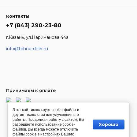
Контакты
+7 (843) 290-23-80
г.Казань, ул.Нариманова 44а
info@tehno-diller.ru
Принимаем к оплате
Этот сайт использует cookie-файлы и
другие технологии для улучшения его
© [2022] [Tehno-Diller]
работы. Продолжая работу с сайтом, Вы
Хорошо
разрешаете использование cookie-
файлов. Вы всегда можете отключить
файлы cookie в настройках Вашего