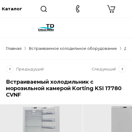
Главная
Встраиваемое холодильное оборудование
Дву
Предыдущий
Следующий
Встраиваемый холодильник с
морозильной камерой Korting KSI 17780
CVNF